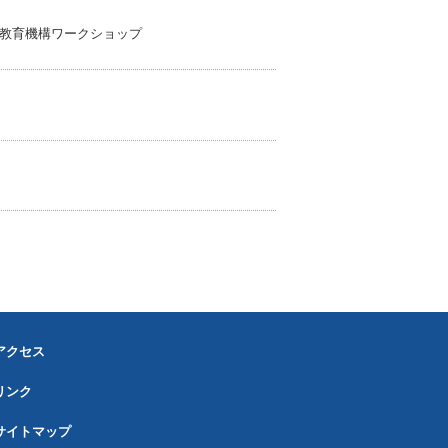
究教育機構ワークショップ
アクセス
リンク
サイトマップ