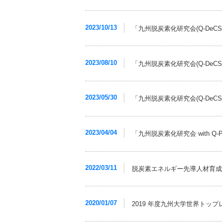
2023/10/13
「九州脱炭素化研究会(Q-DeCS
2023/08/10
「九州脱炭素化研究会(Q-DeCS
2023/05/30
「九州脱炭素化研究会(Q-DeCS
2023/04/04
「九州脱炭素化研究会 with 
2022/03/11
脱炭素エネルギー先導人材育成
2020/01/07
2019 年度九州大学世界ト