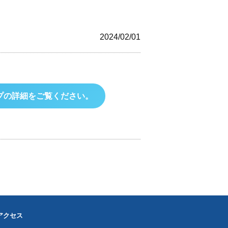
2024/02/01
ョップの詳細をご覧ください。
アクセス