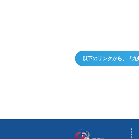
以下のリンクから、「九州脱