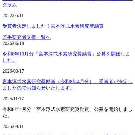
グラム
2022/05/11
受賞者決定しました！宮本淳弌水素研究奨励賞
若手研究者支援一覧へ
2026/06/18
令和8年10月分「宮本淳弌水素研究奨励賞」公募を開始しま
した。
2026/03/17
宮本淳弌水素研究奨励賞（令和8年4月分）、受賞者が決定し
ましたのでお知らせいたします。
2025/11/17
令和8年4月分「宮本淳弌水素研究奨励賞」公募を開始しまし
た。
2025/09/11