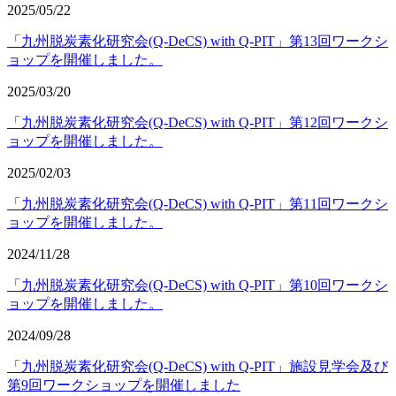
2025/05/22
「九州脱炭素化研究会(Q-DeCS) with Q-PIT」第13回ワークシ
ョップを開催しました。
2025/03/20
「九州脱炭素化研究会(Q-DeCS) with Q-PIT」第12回ワークシ
ョップを開催しました。
2025/02/03
「九州脱炭素化研究会(Q-DeCS) with Q-PIT」第11回ワークシ
ョップを開催しました。
2024/11/28
「九州脱炭素化研究会(Q-DeCS) with Q-PIT」第10回ワークシ
ョップを開催しました。
2024/09/28
「九州脱炭素化研究会(Q-DeCS) with Q-PIT」施設見学会及び
第9回ワークショップを開催しました