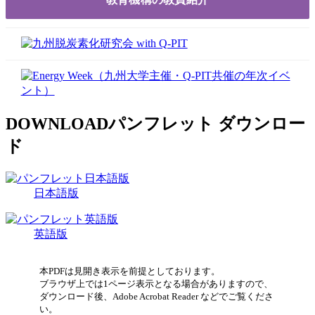
DOWNLOAD
パンフレット ダウンロー
ド
日本語版
英語版
本PDFは見開き表示を前提としております。
ブラウザ上では1ページ表示となる場合がありますので、
ダウンロード後、Adobe Acrobat Reader などでご覧くださ
い。