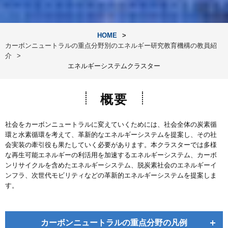
HOME
カーボンニュートラルの重点分野別のエネルギー研究教育機構の教員紹
介
エネルギーシステムクラスター
概要
社会をカーボンニュートラルに変えていくためには、社会全体の炭素循
環と水素循環を考えて、革新的なエネルギーシステムを提案し、その社
会実装の牽引役も果たしていく必要があります。本クラスターでは多様
な再生可能エネルギーの利活用を加速するエネルギーシステム、カーボ
ンリサイクルを含めたエネルギーシステム、脱炭素社会のエネルギーイ
ンフラ、次世代モビリティなどの革新的エネルギーシステムを提案しま
す。
カーボンニュートラルの重点分野の凡例