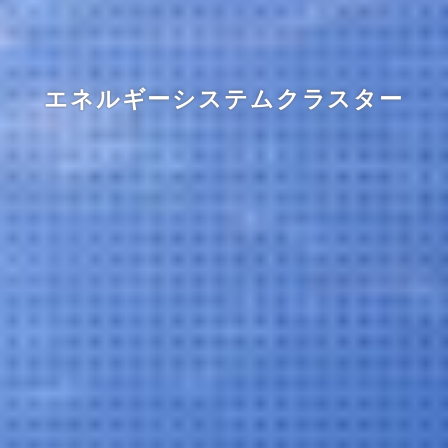
エネルギーシステムクラスター