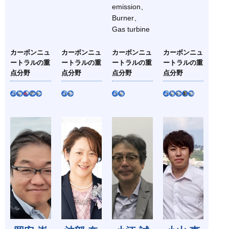
emission、
Burner、
Gas turbine
カーボンニュ
カーボンニュ
カーボンニュ
カーボンニュ
ートラルの重
ートラルの重
ートラルの重
ートラルの重
点分野
点分野
点分野
点分野