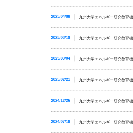
2025/04/08
九州大学エネルギー研究教育機
2025/03/19
九州大学エネルギー研究教育機
2025/03/04
九州大学エネルギー研究教育機
2025/02/21
九州大学エネルギー研究教育機構
2024/12/26
九州大学エネルギー研究教育機構
2024/07/18
九州大学エネルギー研究教育機