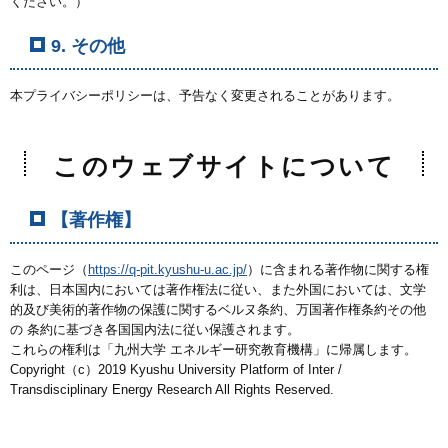
ください。）
9. その他
本プライバシーポリシーは、予告なく変更されることがあります。
このウェブサイトについて
【著作権】
このページ（
https://q-pit.kyushu-u.ac.jp/
）に含まれる著作物に関する権
利は、日本国内においては著作権法に従い、また外国においては、文学
的及び美術的著作物の保護に関するベルヌ条約、万国著作権条約その他
の 条約に基づき各国国内法に従い保護されます。
これらの権利は「九州大学 エネルギー研究教育機構」に帰属します。
Copyright（c）2019 Kyushu University Platform of Inter /
Transdisciplinary Energy Research All Rights Reserved.