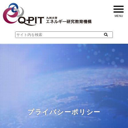
プライバシーポリシー