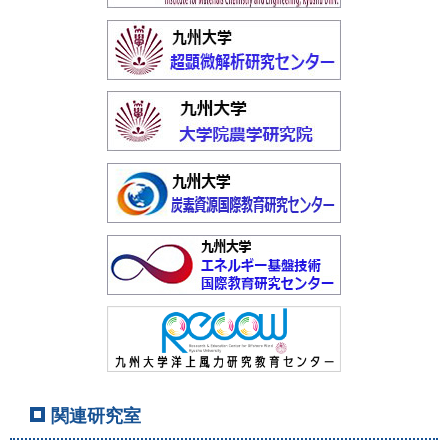
関連研究室