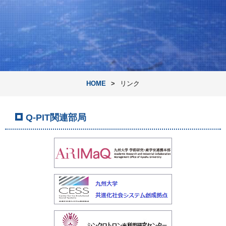
HOME
リンク
Q-PIT関連部局