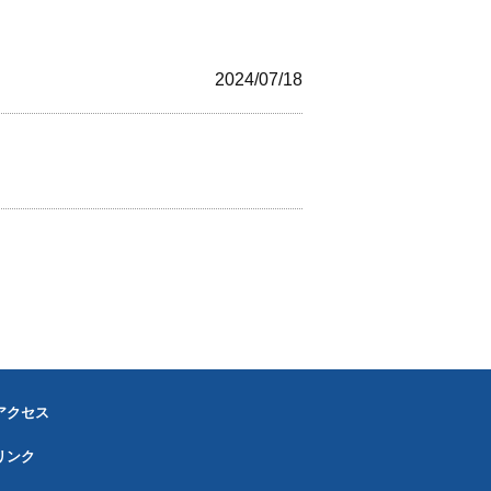
】
2024/07/18
アクセス
リンク