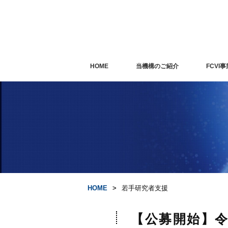
HOME
当機構のご紹介
FCVI事
HOME
若手研究者支援
【公募開始】