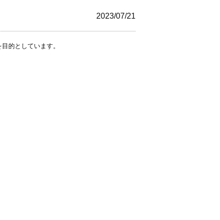
2023/07/21
を目的としています。